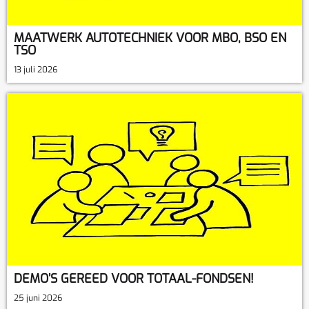
MAATWERK AUTOTECHNIEK VOOR MBO, BSO EN
TSO
13 juli 2026
DEMO’S GEREED VOOR TOTAAL-FONDSEN!
25 juni 2026