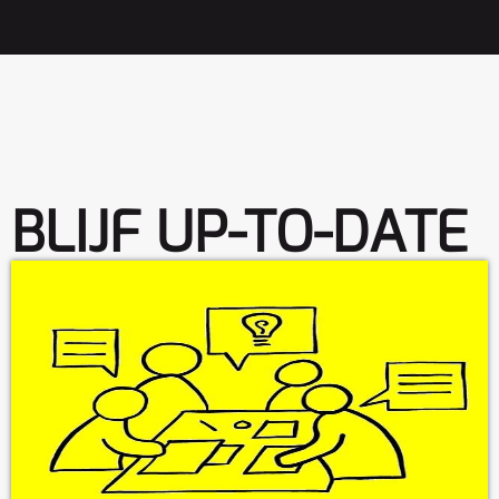
BLIJF UP-TO-DATE