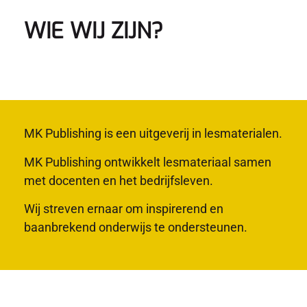
WIE WIJ ZIJN?
MK Publishing is een uitgeverij in lesmaterialen.
MK Publishing ontwikkelt lesmateriaal samen
met docenten en het bedrijfsleven.
Wij streven ernaar om inspirerend en
baanbrekend onderwijs te ondersteunen.