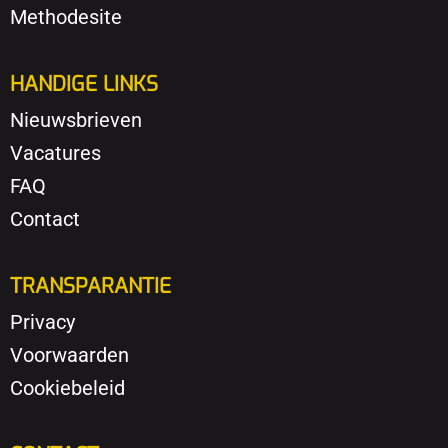
Methodesite
HANDIGE LINKS
Nieuwsbrieven
Vacatures
FAQ
Contact
TRANSPARANTIE
Privacy
Voorwaarden
Cookiebeleid