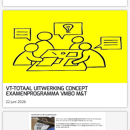
VT-TOTAAL UITWERKING CONCEPT
EXAMENPROGRAMMA VMBO M&T
22 juni 2026