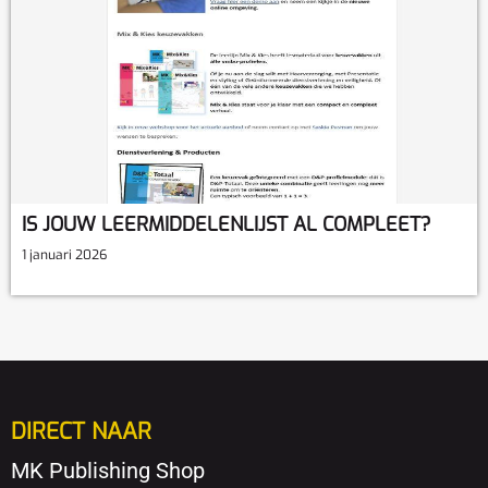
IS JOUW LEERMIDDELENLIJST AL COMPLEET?
1 januari 2026
DIRECT NAAR
MK Publishing Shop