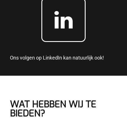
Ons volgen op LinkedIn kan natuurlijk ook!
WAT HEBBEN WIJ TE
BIEDEN?