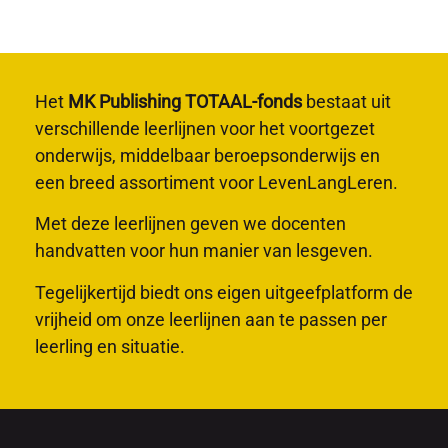
Het
MK Publishing TOTAAL-fonds
bestaat uit
verschillende leerlijnen voor het voortgezet
onderwijs, middelbaar beroepsonderwijs en
een breed assortiment voor LevenLangLeren.
Met deze leerlijnen geven we docenten
handvatten voor hun manier van lesgeven.
Tegelijkertijd biedt ons eigen uitgeefplatform de
vrijheid om onze leerlijnen aan te passen per
leerling en situatie.