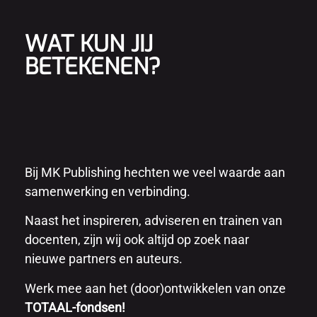
WAT KUN JIJ
BETEKENEN?
Bij MK Publishing hechten we veel waarde aan
samenwerking en verbinding.
Naast het inspireren, adviseren en trainen van
docenten, zijn wij ook altijd op zoek naar
nieuwe partners en auteurs.
Werk mee aan het (door)ontwikkelen van onze
TOTAAL-fondsen!