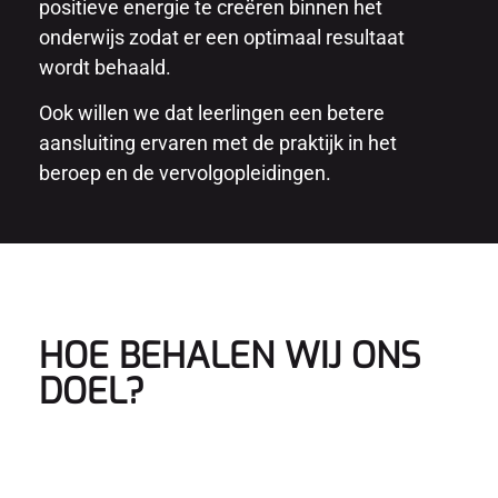
positieve energie te creëren binnen het
onderwijs zodat er een optimaal resultaat
wordt behaald.
Ook willen we dat leerlingen een betere
aansluiting ervaren met de praktijk in het
beroep en de vervolgopleidingen.
HOE BEHALEN WIJ ONS
DOEL?