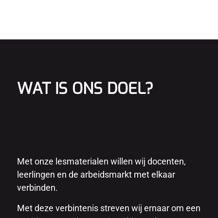
WAT IS ONS DOEL?
Met onze lesmaterialen willen wij docenten,
leerlingen en de arbeidsmarkt met elkaar
verbinden.
Met deze verbintenis streven wij ernaar om een