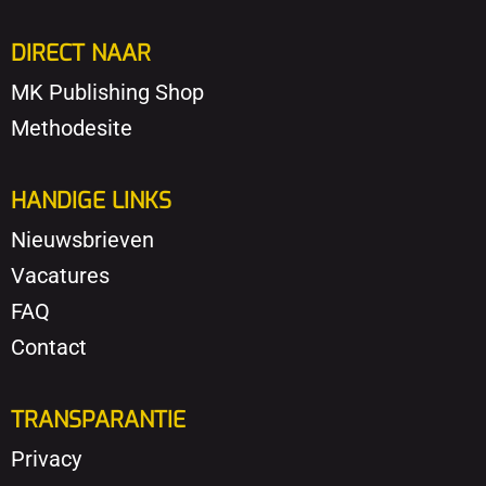
DIRECT NAAR
MK Publishing Shop
Methodesite
HANDIGE LINKS
Nieuwsbrieven
Vacatures
FAQ
Contact
TRANSPARANTIE
Privacy