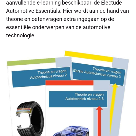
aanvullende e-learning beschikbaar: de Electude
Automotive Essentials. Hier wordt aan de hand van
theorie en oefenvragen extra ingegaan op de
essentiële onderwerpen van de automotive
technologie.