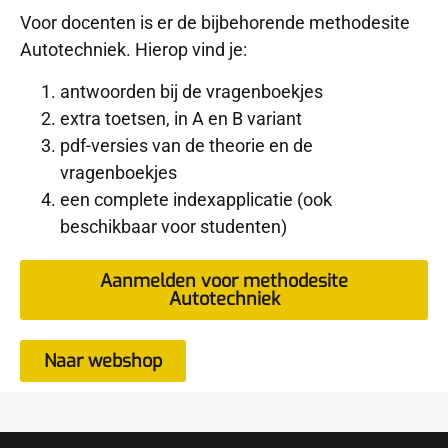
Voor docenten is er de bijbehorende methodesite
Autotechniek. Hierop vind je:
antwoorden bij de vragenboekjes
extra toetsen, in A en B variant
pdf-versies van de theorie en de
vragenboekjes
een complete indexapplicatie (ook
beschikbaar voor studenten)
Aanmelden voor methodesite
Autotechniek
Naar webshop