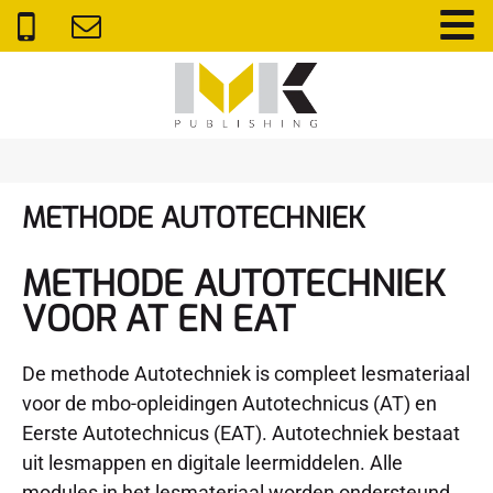
METHODE AUTOTECHNIEK
METHODE AUTOTECHNIEK
VOOR AT EN EAT
De methode Autotechniek is compleet lesmateriaal
voor de mbo-opleidingen Autotechnicus (AT) en
Eerste Autotechnicus (EAT). Autotechniek bestaat
uit lesmappen en digitale leermiddelen. Alle
modules in het lesmateriaal worden ondersteund