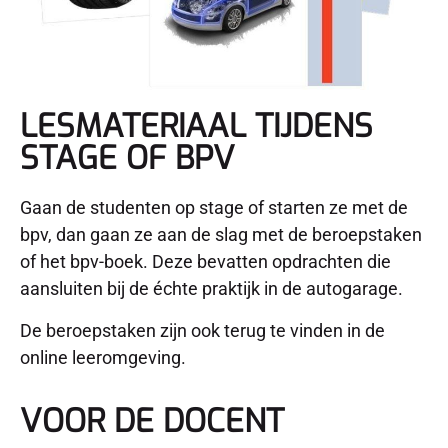
LESMATERIAAL TIJDENS
STAGE OF BPV
Gaan de studenten op stage of starten ze met de
bpv, dan gaan ze aan de slag met de beroepstaken
of het bpv-boek. Deze bevatten opdrachten die
aansluiten bij de échte praktijk in de autogarage.
De beroepstaken zijn ook terug te vinden in de
online leeromgeving.
VOOR DE DOCENT