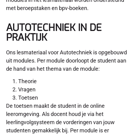
met beroepstaken en bpv-boeken.
AUTOTECHNIEK IN DE
PRAKTIJK
Ons lesmateriaal voor Autotechniek is opgebouwd
uit modules. Per module doorloopt de student aan
de hand van het thema van de module:
Theorie
Vragen
Toetsen
De toetsen maakt de student in de online
leeromgeving. Als docent houd je via het
leerlingvolgsysteem de vorderingen van jouw
studenten gemakkelijk bij. Per module is er