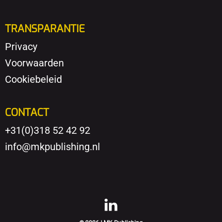
TRANSPARANTIE
Privacy
Voorwaarden
Cookiebeleid
CONTACT
+31(0)318 52 42 92
info@mkpublishing.nl