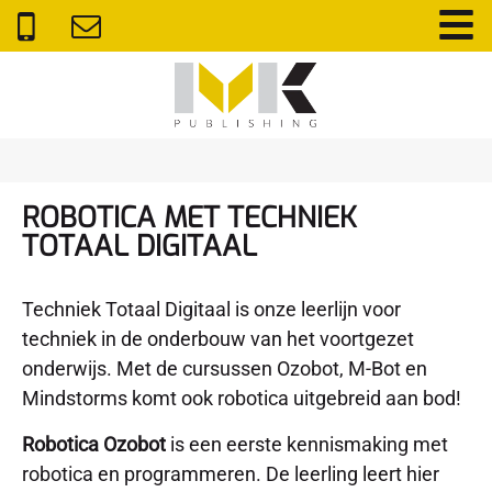
ROBOTICA MET TECHNIEK
TOTAAL DIGITAAL
Techniek Totaal Digitaal is onze leerlijn voor
techniek in de onderbouw van het voortgezet
onderwijs. Met de cursussen Ozobot, M-Bot en
Mindstorms komt ook robotica uitgebreid aan bod!
Robotica Ozobot
is een eerste kennismaking met
robotica en programmeren. De leerling leert hier