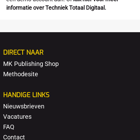
informatie over Techniek Totaal Digitaal.
DIRECT NAAR
MK Publishing Shop
Methodesite
HANDIGE LINKS
Nieuwsbrieven
Vacatures
FAQ
Contact