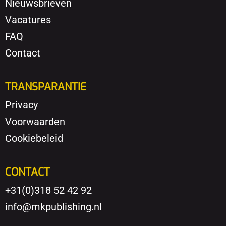
Nieuwsbrieven
Vacatures
FAQ
Contact
TRANSPARANTIE
Privacy
Voorwaarden
Cookiebeleid
CONTACT
+31(0)318 52 42 92
info@mkpublishing.nl