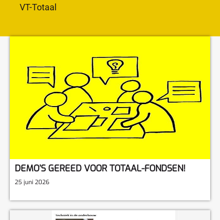
VT-Totaal
DEMO’S GEREED VOOR TOTAAL-FONDSEN!
25 juni 2026