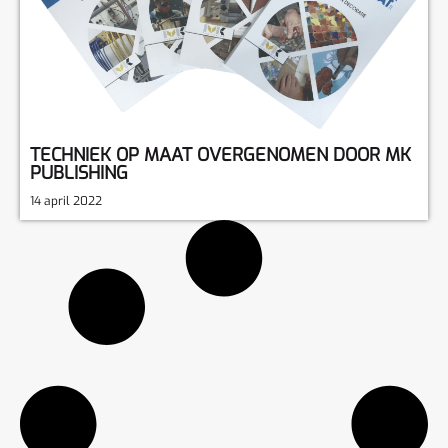
TECHNIEK OP MAAT OVERGENOMEN DOOR MK
PUBLISHING
14 april 2022