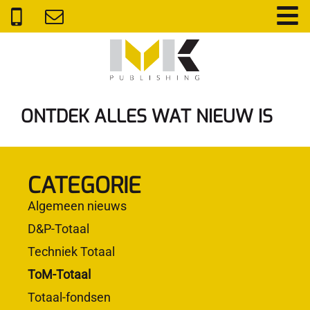
ONTDEK ALLES WAT NIEUW IS
CATEGORIE
Algemeen nieuws
D&P-Totaal
Techniek Totaal
ToM-Totaal
Totaal-fondsen